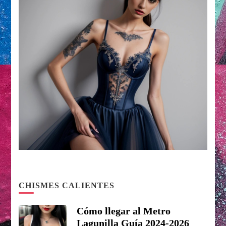
CHISMES CALIENTES
Cómo llegar al Metro
Lagunilla Guía 2024-2026