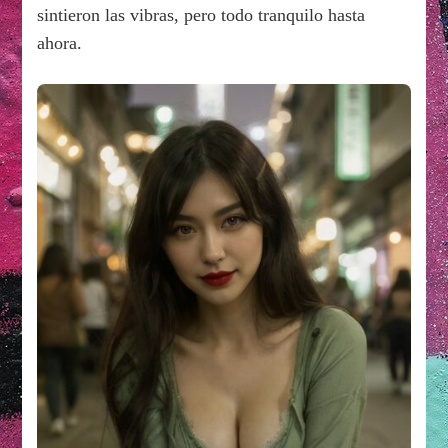
sintieron las vibras, pero todo tranquilo hasta
ahora.