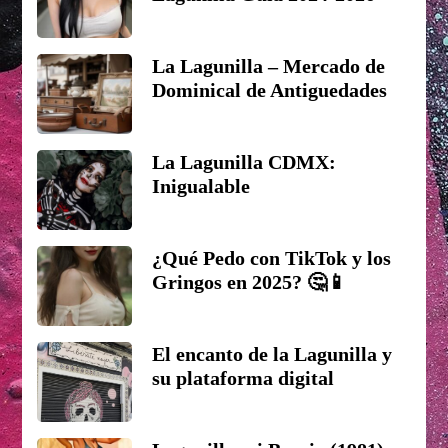
La Lagunilla – Mercado de
Dominical de Antiguedades
La Lagunilla CDMX:
Inigualable
¿Qué Pedo con TikTok y los
Gringos en 2025? 🤔📱
El encanto de la Lagunilla y
su plataforma digital