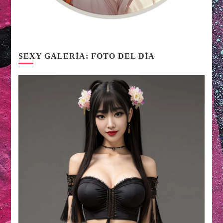
SEXY GALERÍA: FOTO DEL DÍA