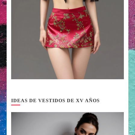
IDEAS DE VESTIDOS DE XV AÑOS