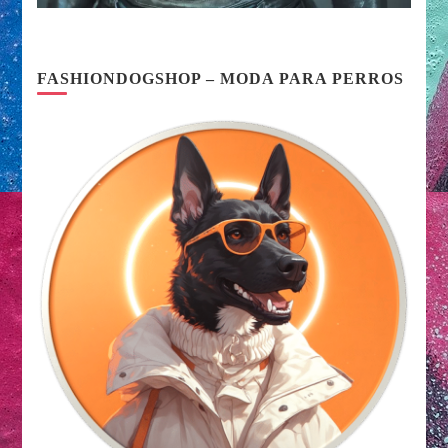
FASHIONDOGSHOP – MODA PARA PERROS