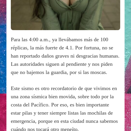
Para las 4:00 a.m., ya llevábamos más de 100
réplicas, la más fuerte de 4.1. Por fortuna, no se
han reportado daños graves ni desgracias humanas.
Las autoridades siguen al pendiente y nos piden
que no bajemos la guardia, por si las moscas.
Este sismo es otro recordatorio de que vivimos en
una zona sísmica bien movida, sobre todo por la
costa del Pacífico. Por eso, es bien importante
estar pilas y tener siempre listas las mochilas de
emergencia, porque en esta ciudad nunca sabemos
cuándo nos tocará otro meneíto.