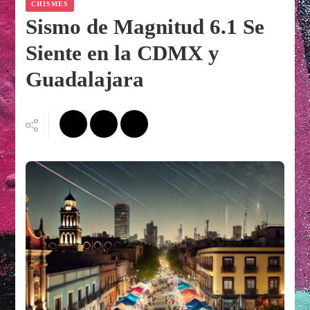
CHISMES
Sismo de Magnitud 6.1 Se
Siente en la CDMX y
Guadalajara