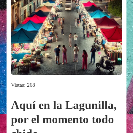
Vistas: 268
Aquí en la Lagunilla,
por el momento todo