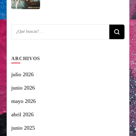
Looking
for
Something?
ARCHIVOS
julio 2026
junio 2026
mayo 2026
abril 2026
junio 2025