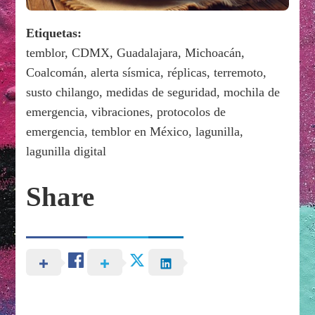
Etiquetas:
temblor, CDMX, Guadalajara, Michoacán,
Coalcomán, alerta sísmica, réplicas, terremoto,
susto chilango, medidas de seguridad, mochila de
emergencia, vibraciones, protocolos de
emergencia, temblor en México, lagunilla,
lagunilla digital
Share