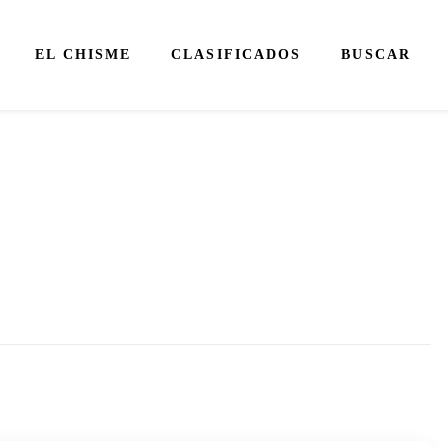
EL CHISME
CLASIFICADOS
BUSCAR