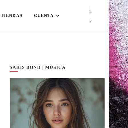
TIENDAS
CUENTA
SARIS BOND | MÚSICA