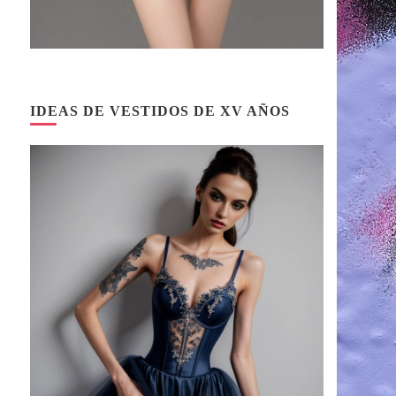
IDEAS DE VESTIDOS DE XV AÑOS