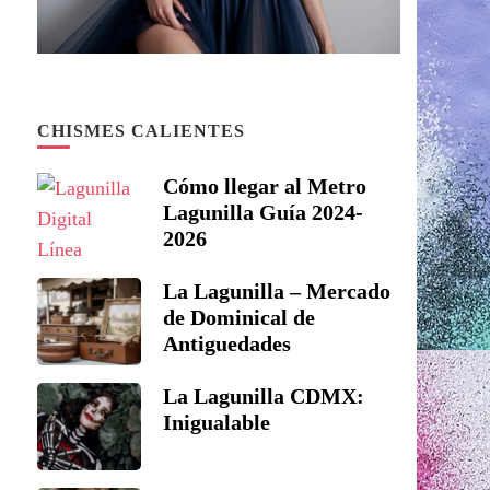
CHISMES CALIENTES
Cómo llegar al Metro
Lagunilla Guía 2024-
2026
La Lagunilla – Mercado
de Dominical de
Antiguedades
La Lagunilla CDMX:
Inigualable