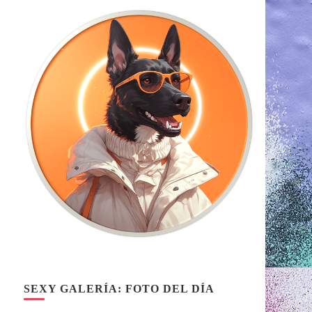
SEXY GALERÍA: FOTO DEL DÍA