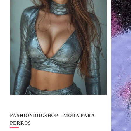
FASHIONDOGSHOP – MODA PARA
PERROS