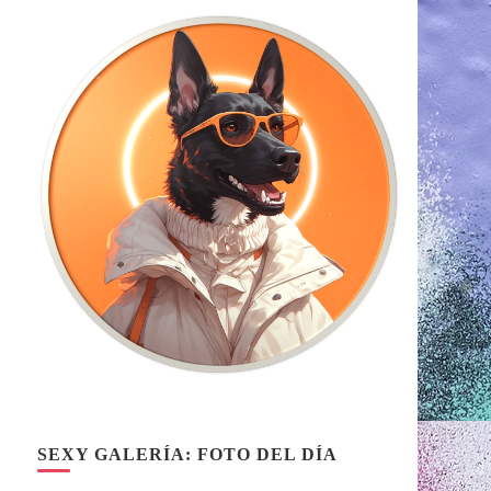
SEXY GALERÍA: FOTO DEL DÍA