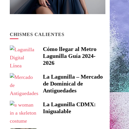
CHISMES CALIENTES
Cómo llegar al Metro
Lagunilla Guía 2024-
2026
La Lagunilla – Mercado
de Dominical de
Antiguedades
La Lagunilla CDMX:
Inigualable