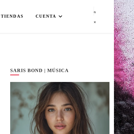
TIENDAS
CUENTA
SARIS BOND | MÚSICA