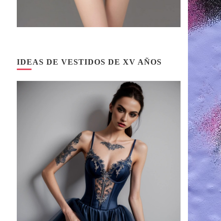
IDEAS DE VESTIDOS DE XV AÑOS