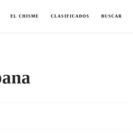
EL CHISME
CLASIFICADOS
BUSCAR
bana