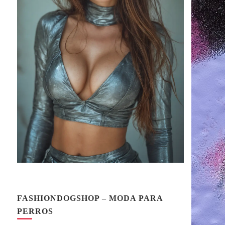
FASHIONDOGSHOP – MODA PARA
PERROS