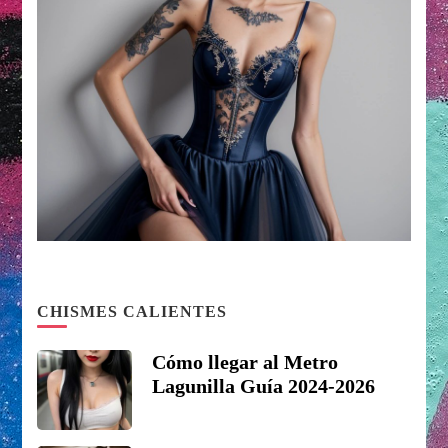
CHISMES CALIENTES
Cómo llegar al Metro
Lagunilla Guía 2024-2026