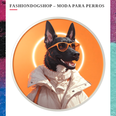
FASHIONDOGSHOP – MODA PARA PERROS