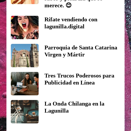
merece. 😊
Rífate vendiendo con
lagunilla.digital
Parroquia de Santa Catarina
Virgen y Mártir
Tres Trucos Poderosos para
Publicidad en Línea
La Onda Chilanga en la
Lagunilla