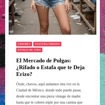
CHISMES
CULTURA URBANA
ESTILO DE VIDA
El Mercado de Pulgas:
¿Rifado o Estafa que te Deja
Erizo?
Órale, chavos, aquí andamos otra vez en la
Ciudad de México, donde todo puede pasar,
desde encontrar una pieza vintage de madre
hasta que te cobren triple por una camisa que