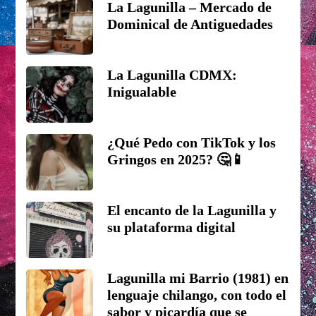
La Lagunilla – Mercado de
Dominical de Antiguedades
La Lagunilla CDMX:
Inigualable
¿Qué Pedo con TikTok y los
Gringos en 2025? 🤔📱
El encanto de la Lagunilla y
su plataforma digital
Lagunilla mi Barrio (1981) en
lenguaje chilango, con todo el
sabor y picardía que se