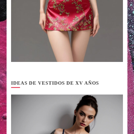
IDEAS DE VESTIDOS DE XV AÑOS