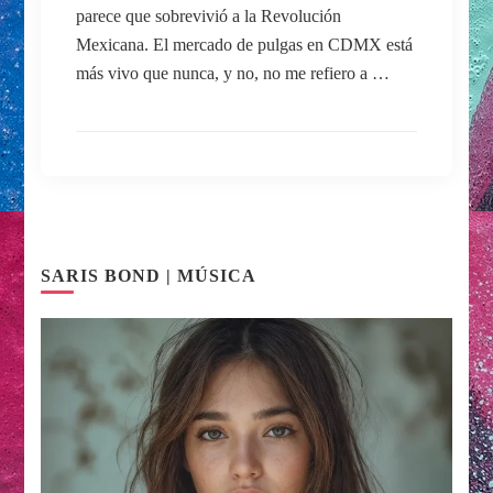
parece que sobrevivió a la Revolución
Mexicana. El mercado de pulgas en CDMX está
más vivo que nunca, y no, no me refiero a …
SARIS BOND | MÚSICA