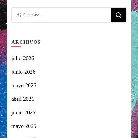
Looking
for
Something?
ARCHIVOS
julio 2026
junio 2026
mayo 2026
abril 2026
junio 2025
mayo 2025