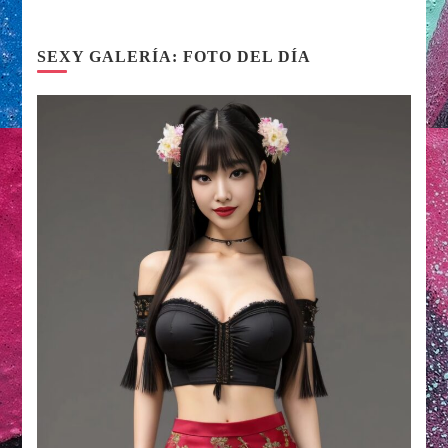
SEXY GALERÍA: FOTO DEL DÍA