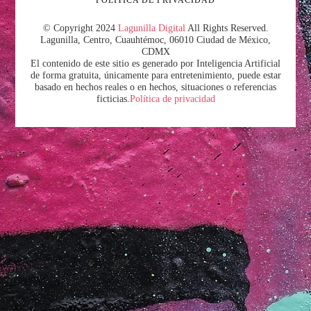
POLÍTICA DE PRIVACIDAD
© Copyright 2024
Lagunilla Digital
All Rights Reserved.
Lagunilla, Centro, Cuauhtémoc, 06010 Ciudad de México,
CDMX
El contenido de este sitio es generado por Inteligencia Artificial
de forma gratuita, únicamente para entretenimiento, puede estar
basado en hechos reales o en hechos, situaciones o referencias
ficticias.
Política de privacidad