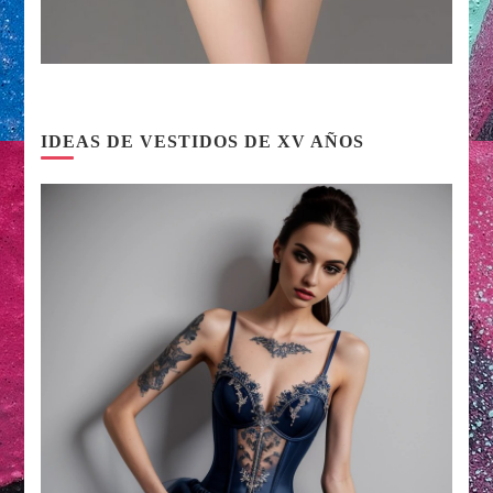
IDEAS DE VESTIDOS DE XV AÑOS