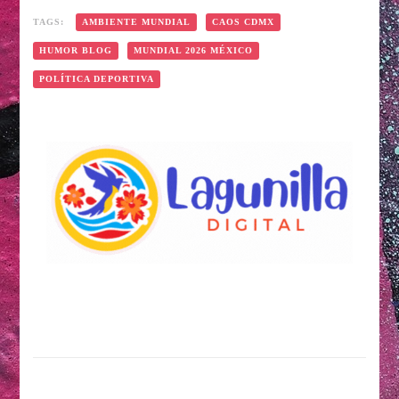
TAGS:
AMBIENTE MUNDIAL
CAOS CDMX
HUMOR BLOG
MUNDIAL 2026 MÉXICO
POLÍTICA DEPORTIVA