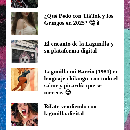
¿Qué Pedo con TikTok y los
Gringos en 2025? 🤔📱
El encanto de la Lagunilla y
su plataforma digital
Lagunilla mi Barrio (1981) en
lenguaje chilango, con todo el
sabor y picardía que se
merece. 😊
Rífate vendiendo con
lagunilla.digital