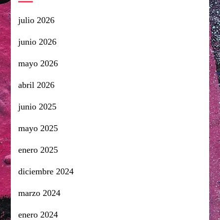
julio 2026
junio 2026
mayo 2026
abril 2026
junio 2025
mayo 2025
enero 2025
diciembre 2024
marzo 2024
enero 2024