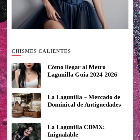
CHISMES CALIENTES
Cómo llegar al Metro
Lagunilla Guía 2024-2026
La Lagunilla – Mercado de
Dominical de Antiguedades
La Lagunilla CDMX:
Inigualable