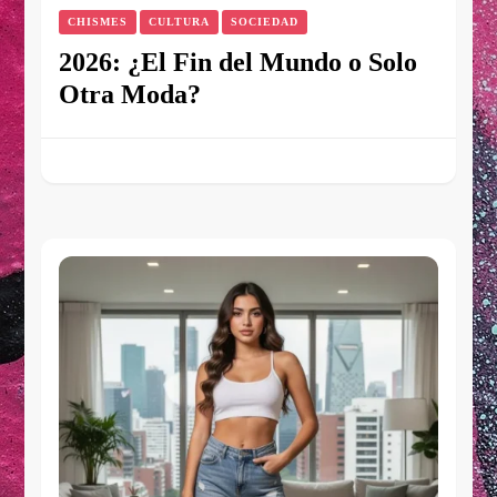
CHISMES
CULTURA
SOCIEDAD
2026: ¿El Fin del Mundo o Solo
Otra Moda?