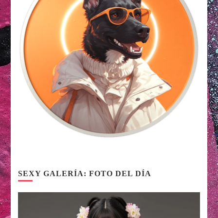
SEXY GALERÍA: FOTO DEL DÍA