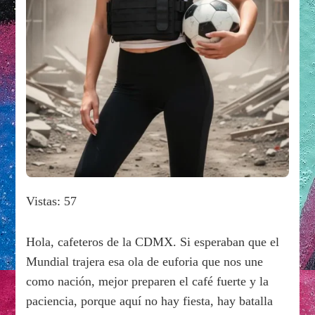
Vistas: 57
Hola, cafeteros de la CDMX. Si esperaban que el
Mundial trajera esa ola de euforia que nos une
como nación, mejor preparen el café fuerte y la
paciencia, porque aquí no hay fiesta, hay batalla