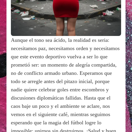
Aunque el tono sea ácido, la realidad es seria:
necesitamos paz, necesitamos orden y necesitamos
que este evento deportivo vuelva a ser lo que
prometió ser: un momento de alegría compartida,
no de conflicto armado urbano. Esperamos que
todo se arregle antes del pitazo inicial, porque
nadie quiere celebrar goles entre escombros y
discusiones diplomáticas fallidas. Hasta que el
caos baje un poco y el ambiente se aclare, nos
vemos en el siguiente café, mientras seguimos
esperando que la magia del fútbol logre lo
imposible: unirnos sin destruirnos. ¡Salud y buen