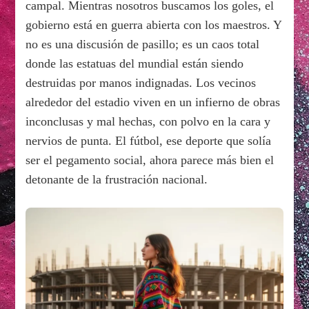
campal. Mientras nosotros buscamos los goles, el
gobierno está en guerra abierta con los maestros. Y
no es una discusión de pasillo; es un caos total
donde las estatuas del mundial están siendo
destruidas por manos indignadas. Los vecinos
alrededor del estadio viven en un infierno de obras
inconclusas y mal hechas, con polvo en la cara y
nervios de punta. El fútbol, ese deporte que solía
ser el pegamento social, ahora parece más bien el
detonante de la frustración nacional.