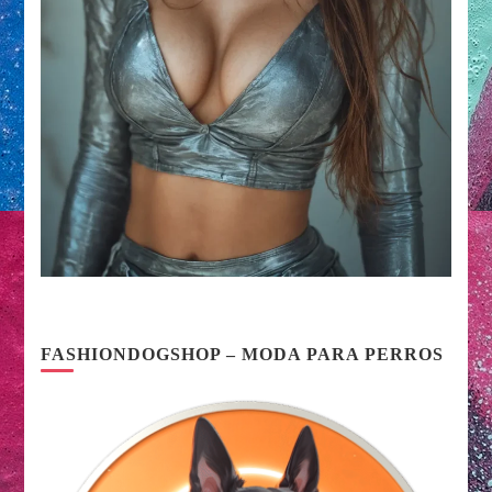
FASHIONDOGSHOP – MODA PARA PERROS