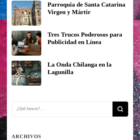
Parroquia de Santa Catarina
Virgen y Mártir
Tres Trucos Poderosos para
Publicidad en Línea
La Onda Chilanga en la
Lagunilla
Looking
for
Something?
ARCHIVOS