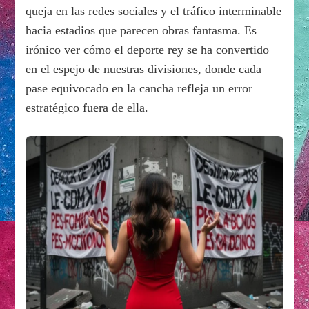
queja en las redes sociales y el tráfico interminable
hacia estadios que parecen obras fantasma. Es
irónico ver cómo el deporte rey se ha convertido
en el espejo de nuestras divisiones, donde cada
pase equivocado en la cancha refleja un error
estratégico fuera de ella.