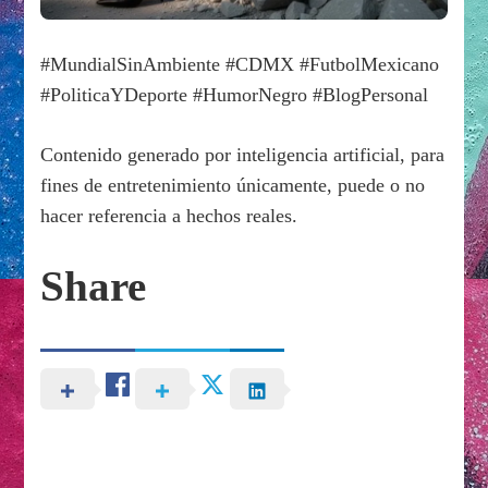
#MundialSinAmbiente #CDMX #FutbolMexicano
#PoliticaYDeporte #HumorNegro #BlogPersonal
Contenido generado por inteligencia artificial, para
fines de entretenimiento únicamente, puede o no
hacer referencia a hechos reales.
Share