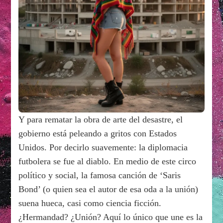
Y para rematar la obra de arte del desastre, el
gobierno está peleando a gritos con Estados
Unidos. Por decirlo suavemente: la diplomacia
futbolera se fue al diablo. En medio de este circo
político y social, la famosa canción de ‘Saris
Bond’ (o quien sea el autor de esa oda a la unión)
suena hueca, casi como ciencia ficción.
¿Hermandad? ¿Unión? Aquí lo único que une es la