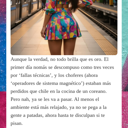
Aunque la verdad, no todo brilla que es oro. El
primer día nomás se descompuso como tres veces
por ‘fallas técnicas’, y los choferes (ahora
‘operadores de sistema magnético’) estaban más
perdidos que chile en la cocina de un coreano.
Pero nah, ya se les va a pasar. Al menos el
ambiente está más relajado, ya no se pega a la
gente a patadas, ahora hasta te disculpan si te
pisan.