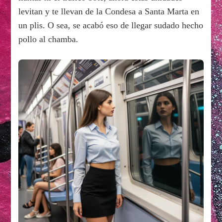
levitan y te llevan de la Condesa a Santa Marta en
un plis. O sea, se acabó eso de llegar sudado hecho
pollo al chamba.