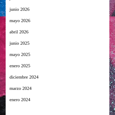
junio 2026
mayo 2026
abril 2026
junio 2025
mayo 2025
enero 2025
diciembre 2024
marzo 2024
enero 2024