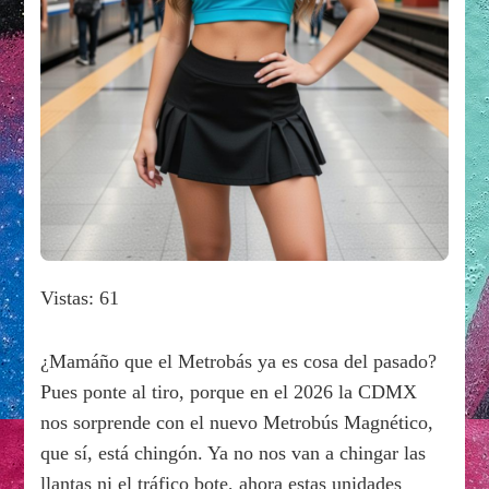
Vistas: 61
¿Mamáño que el Metrobás ya es cosa del pasado?
Pues ponte al tiro, porque en el 2026 la CDMX
nos sorprende con el nuevo Metrobús Magnético,
que sí, está chingón. Ya no nos van a chingar las
llantas ni el tráfico bote, ahora estas unidades