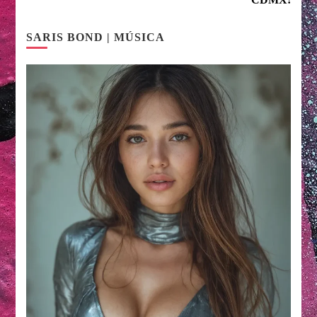
SARIS BOND | MÚSICA