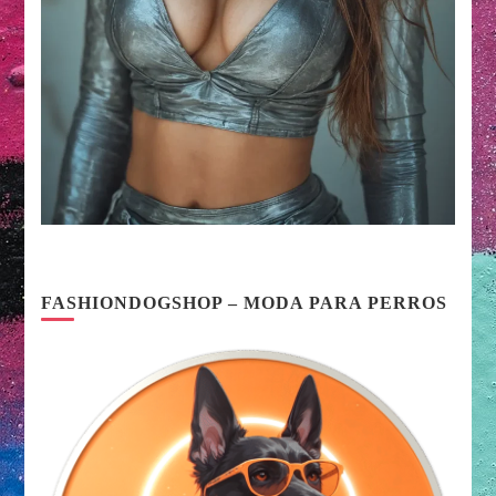
FASHIONDOGSHOP – MODA PARA PERROS