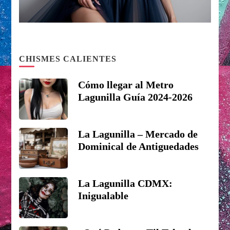
CHISMES CALIENTES
Cómo llegar al Metro
Lagunilla Guía 2024-2026
La Lagunilla – Mercado de
Dominical de Antiguedades
La Lagunilla CDMX:
Inigualable