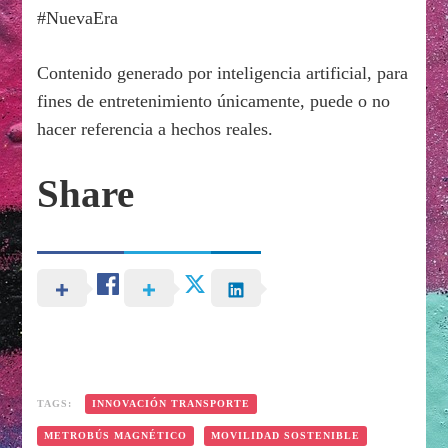
#NuevaEra
Contenido generado por inteligencia artificial, para
fines de entretenimiento únicamente, puede o no
hacer referencia a hechos reales.
Share
TAGS:
INNOVACIÓN TRANSPORTE
METROBÚS MAGNÉTICO
MOVILIDAD SOSTENIBLE