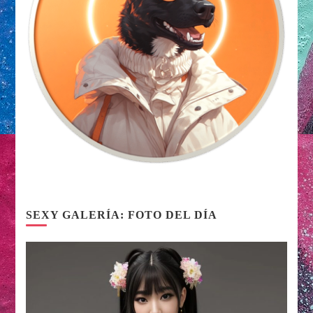
SEXY GALERÍA: FOTO DEL DÍA