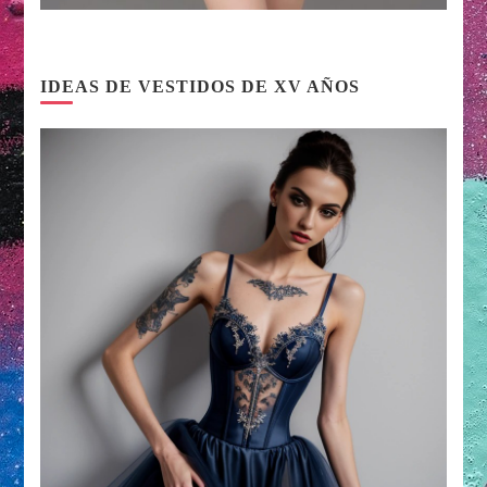
IDEAS DE VESTIDOS DE XV AÑOS