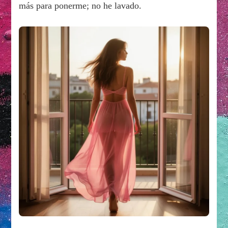
más para ponerme; no he lavado.