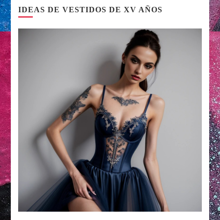
IDEAS DE VESTIDOS DE XV AÑOS