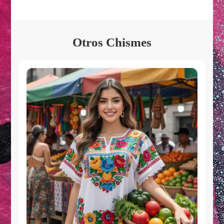
Otros Chismes