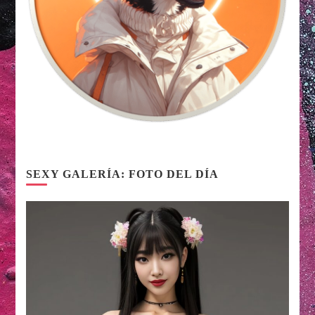
SEXY GALERÍA: FOTO DEL DÍA