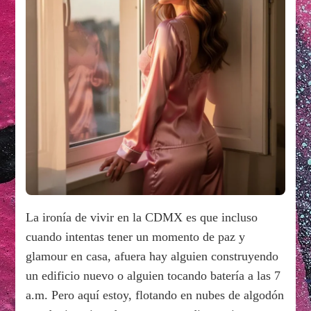
La ironía de vivir en la CDMX es que incluso
cuando intentas tener un momento de paz y
glamour en casa, afuera hay alguien construyendo
un edificio nuevo o alguien tocando batería a las 7
a.m. Pero aquí estoy, flotando en nubes de algodón