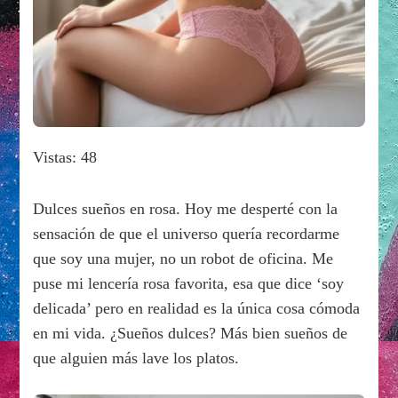
Vistas: 48
Dulces sueños en rosa. Hoy me desperté con la
sensación de que el universo quería recordarme
que soy una mujer, no un robot de oficina. Me
puse mi lencería rosa favorita, esa que dice ‘soy
delicada’ pero en realidad es la única cosa cómoda
en mi vida. ¿Sueños dulces? Más bien sueños de
que alguien más lave los platos.