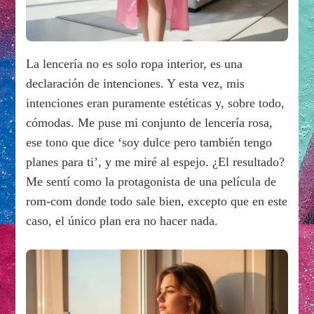
La lencería no es solo ropa interior, es una
declaración de intenciones. Y esta vez, mis
intenciones eran puramente estéticas y, sobre todo,
cómodas. Me puse mi conjunto de lencería rosa,
ese tono que dice ‘soy dulce pero también tengo
planes para ti’, y me miré al espejo. ¿El resultado?
Me sentí como la protagonista de una película de
rom-com donde todo sale bien, excepto que en este
caso, el único plan era no hacer nada.