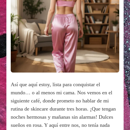
Así que aquí estoy, lista para conquistar el
mundo… o al menos mi cama. Nos vemos en el
siguiente café, donde prometo no hablar de mi
rutina de skincare durante tres horas. ¡Que tengan
noches hermosas y mañanas sin alarmas! Dulces
sueños en rosa. Y aquí entre nos, no tenía nada