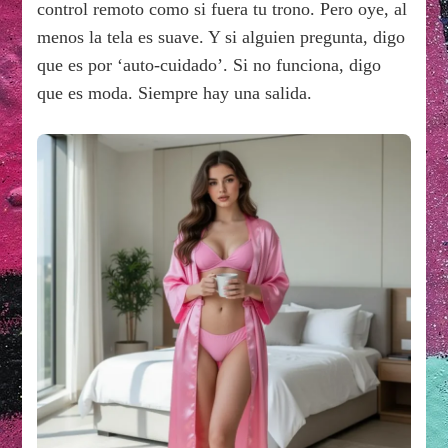
control remoto como si fuera tu trono. Pero oye, al
menos la tela es suave. Y si alguien pregunta, digo
que es por ‘auto-cuidado’. Si no funciona, digo
que es moda. Siempre hay una salida.