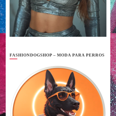
FASHIONDOGSHOP – MODA PARA PERROS