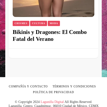
CHISMES
CULTURA
MODA
Bikinis y Dragones: El Combo
Fatal del Verano
COMPAÑÍA Y CONTACTO
TÉRMINOS Y CONDICIONES
POLÍTICA DE PRIVACIDAD
© Copyright 2024
Lagunilla Digital
All Rights Reserved.
Lagunilla, Centro, Cuauhtémoc, 06010 Ciudad de México, CDMX