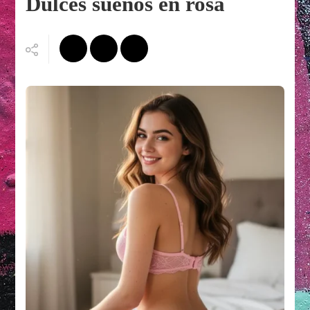
Dulces sueños en rosa