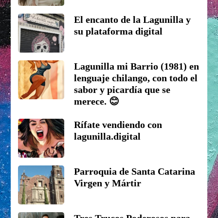
El encanto de la Lagunilla y
su plataforma digital
Lagunilla mi Barrio (1981) en
lenguaje chilango, con todo el
sabor y picardía que se
merece. 😊
Rífate vendiendo con
lagunilla.digital
Parroquia de Santa Catarina
Virgen y Mártir