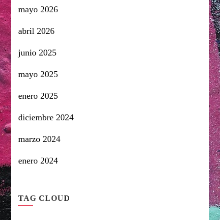
mayo 2026
abril 2026
junio 2025
mayo 2025
enero 2025
diciembre 2024
marzo 2024
enero 2024
TAG CLOUD