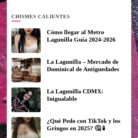
CHISMES CALIENTES
Cómo llegar al Metro
Lagunilla Guía 2024-2026
La Lagunilla – Mercado de
Dominical de Antiguedades
La Lagunilla CDMX:
Inigualable
¿Qué Pedo con TikTok y los
Gringos en 2025? 🤔📱