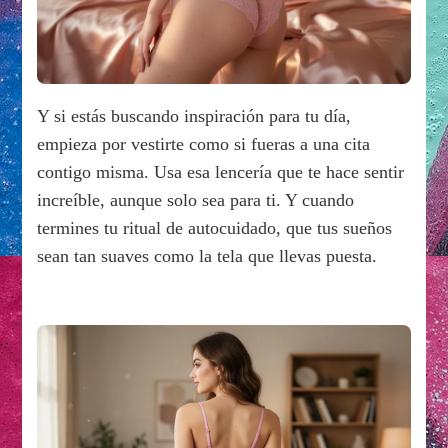
Y si estás buscando inspiración para tu día,
empieza por vestirte como si fueras a una cita
contigo misma. Usa esa lencería que te hace sentir
increíble, aunque solo sea para ti. Y cuando
termines tu ritual de autocuidado, que tus sueños
sean tan suaves como la tela que llevas puesta.