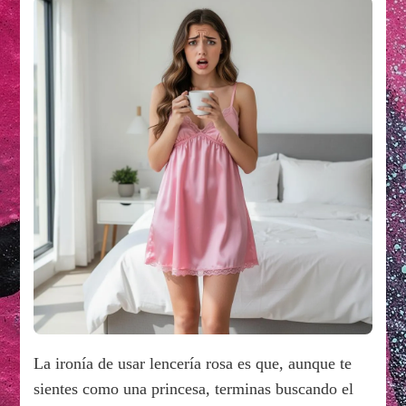
La ironía de usar lencería rosa es que, aunque te
sientes como una princesa, terminas buscando el