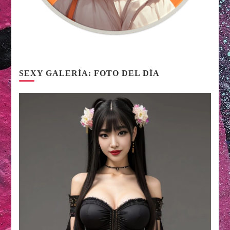
SEXY GALERÍA: FOTO DEL DÍA