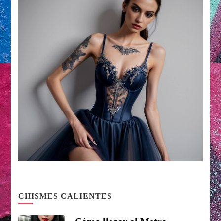
CHISMES CALIENTES
Cómo llegar al Metro