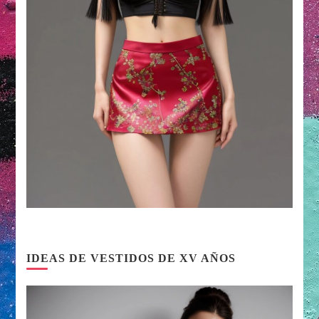
IDEAS DE VESTIDOS DE XV AÑOS