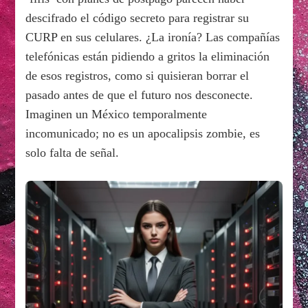
descifrado el código secreto para registrar su
CURP en sus celulares. ¿La ironía? Las compañías
telefónicas están pidiendo a gritos la eliminación
de esos registros, como si quisieran borrar el
pasado antes de que el futuro nos desconecte.
Imaginen un México temporalmente
incomunicado; no es un apocalipsis zombie, es
solo falta de señal.