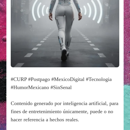
#CURP #Postpago #MexicoDigital #Tecnologia
#HumorMexicano #SinSenal
Contenido generado por inteligencia artificial, para
fines de entretenimiento únicamente, puede o no
hacer referencia a hechos reales.