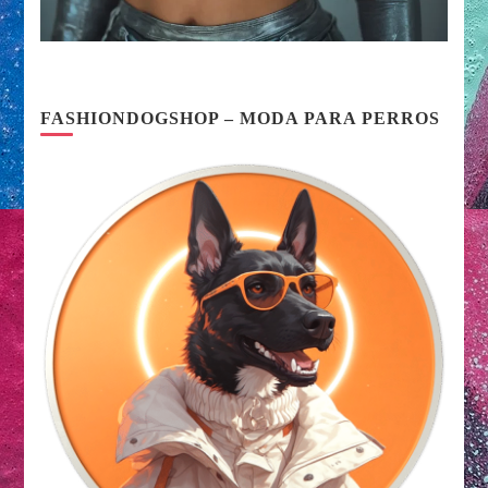
FASHIONDOGSHOP – MODA PARA PERROS