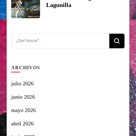
Lagunilla
Looking
for
Something?
ARCHIVOS
julio 2026
junio 2026
mayo 2026
abril 2026