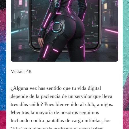
Vistas: 48
¿Alguna vez has sentido que tu vida digital
depende de la paciencia de un servidor que lleva
tres días caído? Pues bienvenido al club, amigos.
Mientras la mayoría de nosotros seguimos
luchando contra pantallas de carga infinitas, los
‘fifis’ con planes de postpago parecen haber