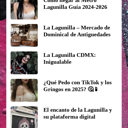
Lagunilla Guía 2024-2026
La Lagunilla – Mercado de
Dominical de Antiguedades
La Lagunilla CDMX:
Inigualable
¿Qué Pedo con TikTok y los
Gringos en 2025? 🤔📱
El encanto de la Lagunilla y
su plataforma digital