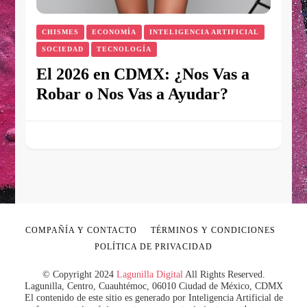
CHISMES
ECONOMÍA
INTELIGENCIA ARTIFICIAL
SOCIEDAD
TECNOLOGÍA
El 2026 en CDMX: ¿Nos Vas a
Robar o Nos Vas a Ayudar?
COMPAÑÍA Y CONTACTO
TÉRMINOS Y CONDICIONES
POLÍTICA DE PRIVACIDAD
© Copyright 2024
Lagunilla Digital
All Rights Reserved.
Lagunilla, Centro, Cuauhtémoc, 06010 Ciudad de México, CDMX
El contenido de este sitio es generado por Inteligencia Artificial de