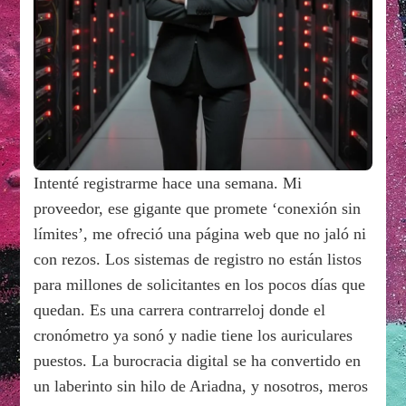
Intenté registrarme hace una semana. Mi
proveedor, ese gigante que promete ‘conexión sin
límites’, me ofreció una página web que no jaló ni
con rezos. Los sistemas de registro no están listos
para millones de solicitantes en los pocos días que
quedan. Es una carrera contrarreloj donde el
cronómetro ya sonó y nadie tiene los auriculares
puestos. La burocracia digital se ha convertido en
un laberinto sin hilo de Ariadna, y nosotros, meros