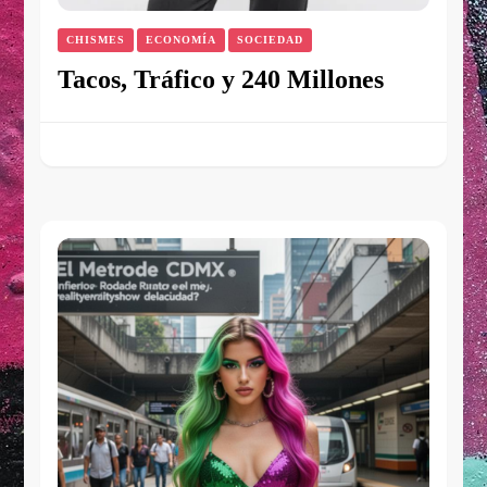
CHISMES
ECONOMÍA
SOCIEDAD
Tacos, Tráfico y 240 Millones