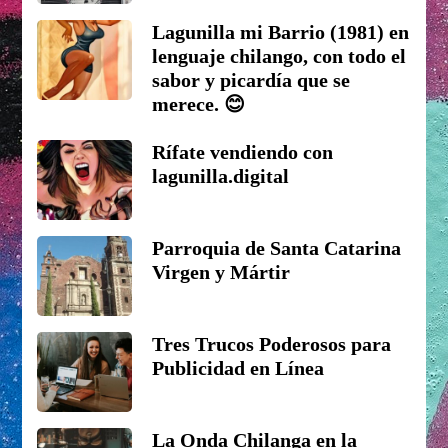
Lagunilla mi Barrio (1981) en
lenguaje chilango, con todo el
sabor y picardía que se
merece. 😊
Rífate vendiendo con
lagunilla.digital
Parroquia de Santa Catarina
Virgen y Mártir
Tres Trucos Poderosos para
Publicidad en Línea
La Onda Chilanga en la