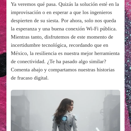
Ya veremos qué pasa. Quizás la solución esté en la
improvisación o en esperar a que los ingenieros
despierten de su siesta. Por ahora, solo nos queda
la esperanza y una buena conexión Wi-Fi pública.
Mientras tanto, disfrutemos de este momento de
incertidumbre tecnológica, recordando que en
México, la resiliencia es nuestra mejor herramienta
de conectividad. ¿Te ha pasado algo similar?
Comenta abajo y compartamos nuestras historias
de fracaso digital.