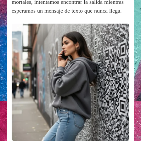
mortales, intentamos encontrar la salida mientras
esperamos un mensaje de texto que nunca llega.