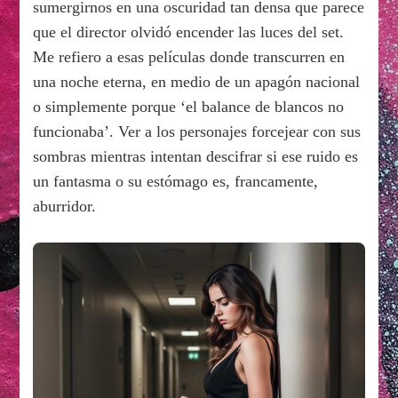
sumergirnos en una oscuridad tan densa que parece
que el director olvidó encender las luces del set.
Me refiero a esas películas donde transcurren en
una noche eterna, en medio de un apagón nacional
o simplemente porque ‘el balance de blancos no
funcionaba’. Ver a los personajes forcejear con sus
sombras mientras intentan descifrar si ese ruido es
un fantasma o su estómago es, francamente,
aburridor.