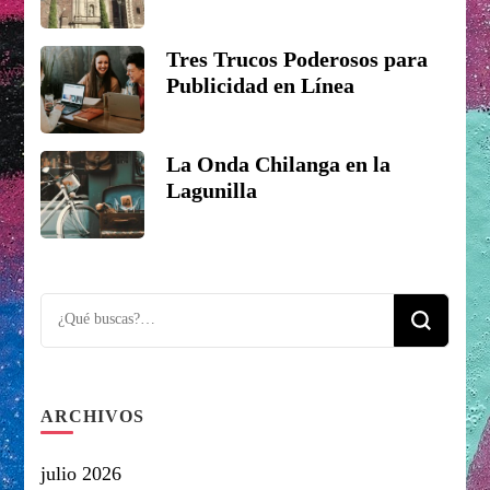
Tres Trucos Poderosos para
Publicidad en Línea
La Onda Chilanga en la
Lagunilla
Looking
for
Something?
ARCHIVOS
julio 2026