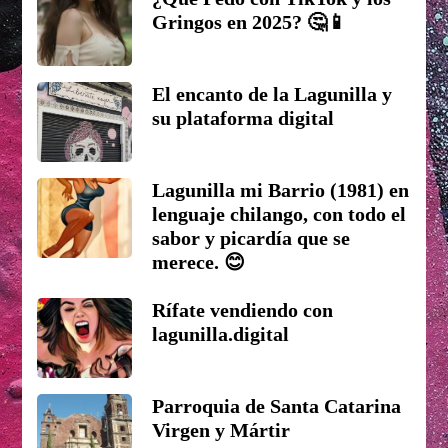
Gringos en 2025? 🤔📱
El encanto de la Lagunilla y
su plataforma digital
Lagunilla mi Barrio (1981) en
lenguaje chilango, con todo el
sabor y picardía que se
merece. 😊
Rífate vendiendo con
lagunilla.digital
Parroquia de Santa Catarina
Virgen y Mártir