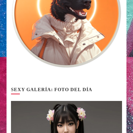
SEXY GALERÍA: FOTO DEL DÍA