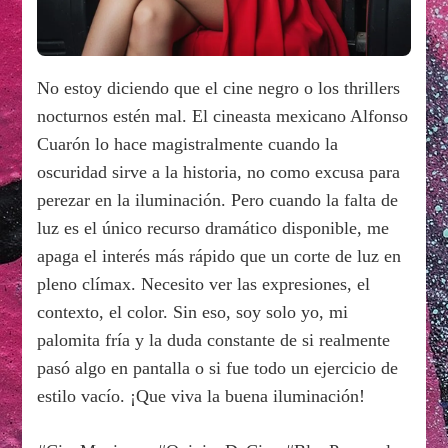
No estoy diciendo que el cine negro o los thrillers
nocturnos estén mal. El cineasta mexicano Alfonso
Cuarón lo hace magistralmente cuando la
oscuridad sirve a la historia, no como excusa para
perezar en la iluminación. Pero cuando la falta de
luz es el único recurso dramático disponible, me
apaga el interés más rápido que un corte de luz en
pleno clímax. Necesito ver las expresiones, el
contexto, el color. Sin eso, soy solo yo, mi
palomita fría y la duda constante de si realmente
pasó algo en pantalla o si fue todo un ejercicio de
estilo vacío. ¡Que viva la buena iluminación!