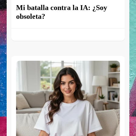
Mi batalla contra la IA: ¿Soy
obsoleta?