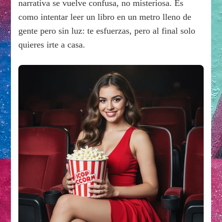
narrativa se vuelve confusa, no misteriosa. Es
como intentar leer un libro en un metro lleno de
gente pero sin luz: te esfuerzas, pero al final solo
quieres irte a casa.