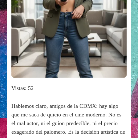
Vistas: 52
Hablemos claro, amigos de la CDMX: hay algo
que me saca de quicio en el cine moderno. No es
el mal actor, ni el guion predecible, ni el precio
exagerado del palomero. Es la decisión artística de