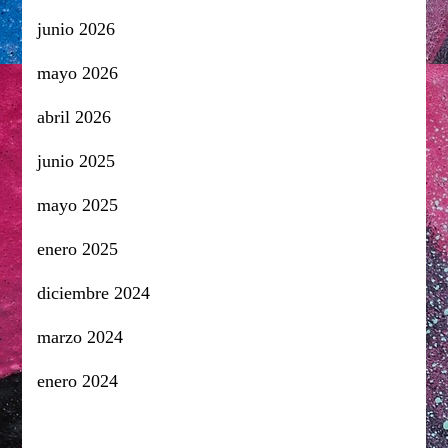
junio 2026
mayo 2026
abril 2026
junio 2025
mayo 2025
enero 2025
diciembre 2024
marzo 2024
enero 2024