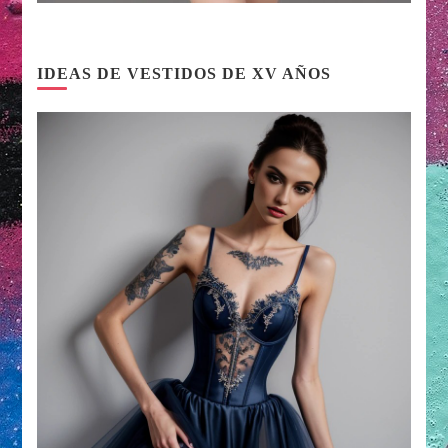
IDEAS DE VESTIDOS DE XV AÑOS