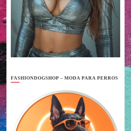
FASHIONDOGSHOP – MODA PARA PERROS