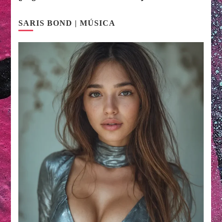
SARIS BOND | MÚSICA