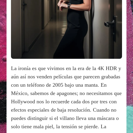
La ironía es que vivimos en la era de la 4K HDR y
aún así nos venden películas que parecen grabadas
con un teléfono de 2005 bajo una manta. En
México, sabemos de apagones; no necesitamos que
Hollywood nos lo recuerde cada dos por tres con
efectos especiales de baja resolución. Cuando no
puedes distinguir si el villano lleva una máscara o
solo tiene mala piel, la tensión se pierde. La