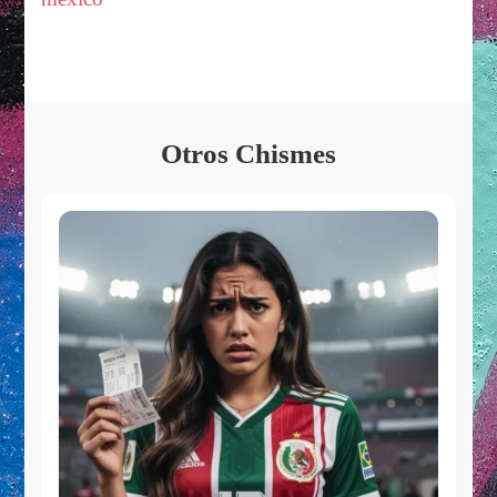
Otros Chismes