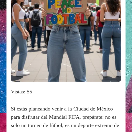
Vistas: 55
Si estás planeando venir a la Ciudad de México
para disfrutar del Mundial FIFA, prepárate: no es
solo un torneo de fútbol, es un deporte extremo de