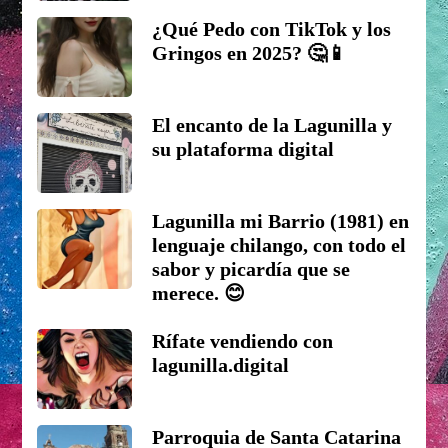
¿Qué Pedo con TikTok y los
Gringos en 2025? 🤔📱
El encanto de la Lagunilla y
su plataforma digital
Lagunilla mi Barrio (1981) en
lenguaje chilango, con todo el
sabor y picardía que se
merece. 😊
Rífate vendiendo con
lagunilla.digital
Parroquia de Santa Catarina