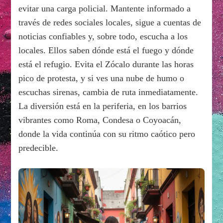
evitar una carga policial. Mantente informado a
través de redes sociales locales, sigue a cuentas de
noticias confiables y, sobre todo, escucha a los
locales. Ellos saben dónde está el fuego y dónde
está el refugio. Evita el Zócalo durante las horas
pico de protesta, y si ves una nube de humo o
escuchas sirenas, cambia de ruta inmediatamente.
La diversión está en la periferia, en los barrios
vibrantes como Roma, Condesa o Coyoacán,
donde la vida continúa con su ritmo caótico pero
predecible.