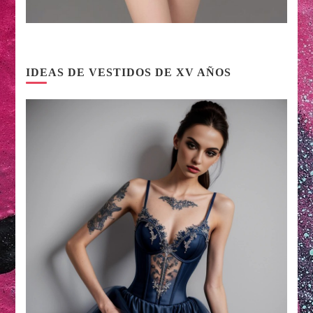
IDEAS DE VESTIDOS DE XV AÑOS