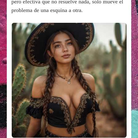
pero efectiva que no resuelve nada, solo mueve el
problema de una esquina a otra.