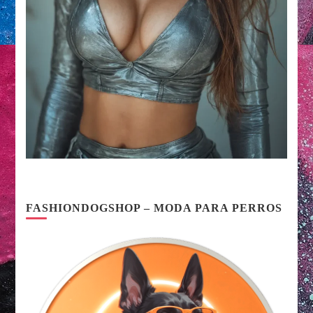
FASHIONDOGSHOP – MODA PARA PERROS