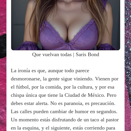
Que vuelvan todas | Saris Bond
La ironía es que, aunque todo parece
desmoronarse, la gente sigue viniendo. Vienen por
el fútbol, por la comida, por la cultura, y por esa
chispa única que tiene la Ciudad de México. Pero
debes estar alerta. No es paranoia, es precaución.
Las calles pueden cambiar de humor en segundos.
Un momento estás disfrutando de un taco al pastor
en la esquina, y el siguiente, estás corriendo para