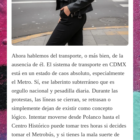
Ahora hablemos del transporte, o más bien, de la
ausencia de él. El sistema de transporte en CDMX
está en un estado de caos absoluto, especialmente
el Metro. Sí, ese laberinto subterráneo que es
orgullo nacional y pesadilla diaria. Durante las
protestas, las líneas se cierran, se retrasan o
simplemente dejan de existir como concepto
lógico. Intentar moverse desde Polanco hasta el
Centro Histórico puede tomar tres horas si decides
tomar el Metrobús, y si tienes la mala suerte de