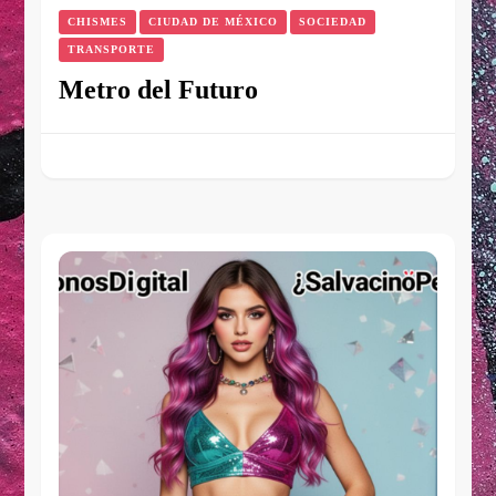
CHISMES
CIUDAD DE MÉXICO
SOCIEDAD
TRANSPORTE
Metro del Futuro