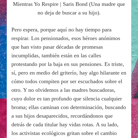
Mientras Yo Respire | Saris Bond (Una madre que
no deja de buscar a su hijo).
Pero espera, porque aquí no hay tiempo para
respirar. Los pensionados, esos héroes anónimos
que han visto pasar décadas de promesas
incumplidas, también están en las calles
protestando por la baja en sus pensiones. Es triste,
sí, pero en medio del griterío, hay algo hilarante en
cómo todos compiten por ser escuchados sobre el
otro. Y no olvidemos a las madres buscadoras,
cuyo dolor es tan profundo que silencia cualquier
broma; ellas caminan con determinación, buscando
a sus hijos desaparecidos, recordándonos que
detrás de cada titular hay vidas rotas. A su lado,
los activistas ecológicos gritan sobre el cambio