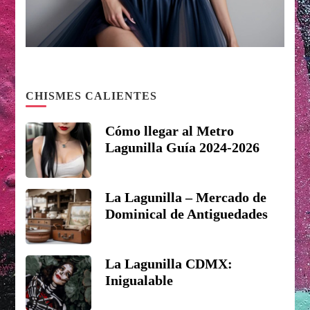
CHISMES CALIENTES
Cómo llegar al Metro
Lagunilla Guía 2024-2026
La Lagunilla – Mercado de
Dominical de Antiguedades
La Lagunilla CDMX:
Inigualable