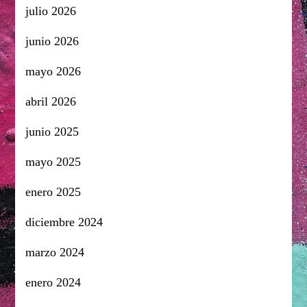
julio 2026
junio 2026
mayo 2026
abril 2026
junio 2025
mayo 2025
enero 2025
diciembre 2024
marzo 2024
enero 2024