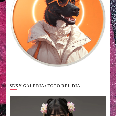
SEXY GALERÍA: FOTO DEL DÍA