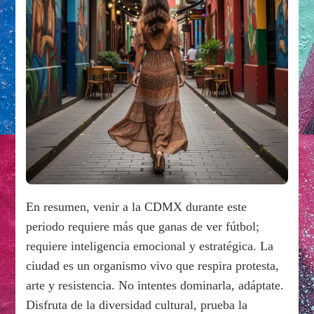
En resumen, venir a la CDMX durante este
periodo requiere más que ganas de ver fútbol;
requiere inteligencia emocional y estratégica. La
ciudad es un organismo vivo que respira protesta,
arte y resistencia. No intentes dominarla, adáptate.
Disfruta de la diversidad cultural, prueba la