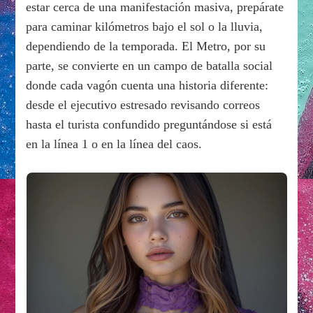
estar cerca de una manifestación masiva, prepárate
para caminar kilómetros bajo el sol o la lluvia,
dependiendo de la temporada. El Metro, por su
parte, se convierte en un campo de batalla social
donde cada vagón cuenta una historia diferente:
desde el ejecutivo estresado revisando correos
hasta el turista confundido preguntándose si está
en la línea 1 o en la línea del caos.