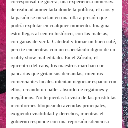
corresponsal de guerra, una experiencia inmersiva
de realidad aumentada donde la política, el caos y
la pasión se mezclan en una olla a presión que
podría explotar en cualquier momento. Imagina
esto: llegas al centro histórico, con las maletas,
con ganas de ver la Catedral y tomar un buen café,
pero te encuentras con un espectáculo digno de un
reality show mal editado. En el Zócalo, el
epicentro del caos, los maestros marchan con
pancartas que gritan sus demandas, mientras
comerciantes locales intentan negociar espacio con
ellos, creando un ballet absurdo de regatones y
megáfonos. No te pierdas la vista de las prostitutas
inconformes bloqueando avenidas principales,
exigiendo visibilidad y derechos, mientras el
gobierno responde con una represión silenciosa