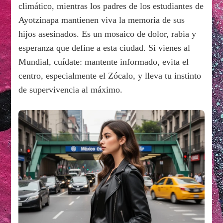
climático, mientras los padres de los estudiantes de
Ayotzinapa mantienen viva la memoria de sus
hijos asesinados. Es un mosaico de dolor, rabia y
esperanza que define a esta ciudad. Si vienes al
Mundial, cuídate: mantente informado, evita el
centro, especialmente el Zócalo, y lleva tu instinto
de supervivencia al máximo.