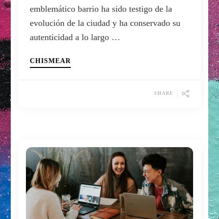
emblemático barrio ha sido testigo de la
evolución de la ciudad y ha conservado su
autenticidad a lo largo …
CHISMEAR
SHARE