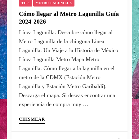
TIPS
METRO LAGUNILLA
Cómo llegar al Metro Lagunilla Guía
2024-2026
Línea Lagunilla: Descubre cómo llegar al
Metro Lagunilla de la chingona Línea
Lagunilla: Un Viaje a la Historia de México
Línea Lagunilla Metro Mapa Metro
Lagunilla: Cómo llegar a la lagunilla en el
metro de la CDMX (Estación Metro
Lagunilla y Estación Metro Garibaldi).
Descarga el mapa. Si deseas encontrar una
experiencia de compra muy …
CHISMEAR