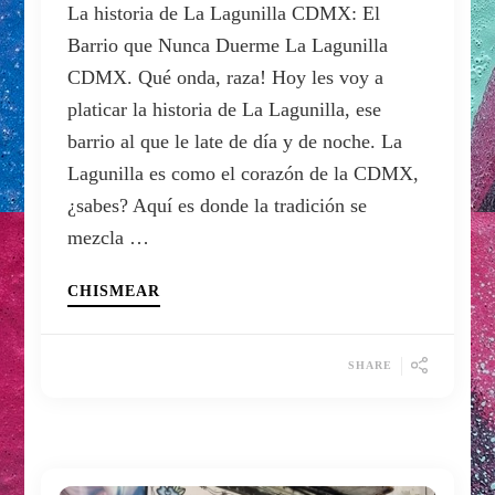
La historia de La Lagunilla CDMX: El
Barrio que Nunca Duerme La Lagunilla
CDMX. Qué onda, raza! Hoy les voy a
platicar la historia de La Lagunilla, ese
barrio al que le late de día y de noche. La
Lagunilla es como el corazón de la CDMX,
¿sabes? Aquí es donde la tradición se
mezcla …
CHISMEAR
SHARE