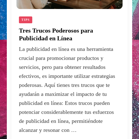
TIPS
Tres Trucos Poderosos para
Publicidad en Línea
La publicidad en línea es una herramienta
crucial para promocionar productos y
servicios, pero para obtener resultados
efectivos, es importante utilizar estrategias
poderosas. Aquí tienes tres trucos que te
ayudarán a maximizar el impacto de tu
publicidad en línea: Estos trucos pueden
potenciar considerablemente tus esfuerzos
de publicidad en línea, permitiéndote
alcanzar y resonar con …