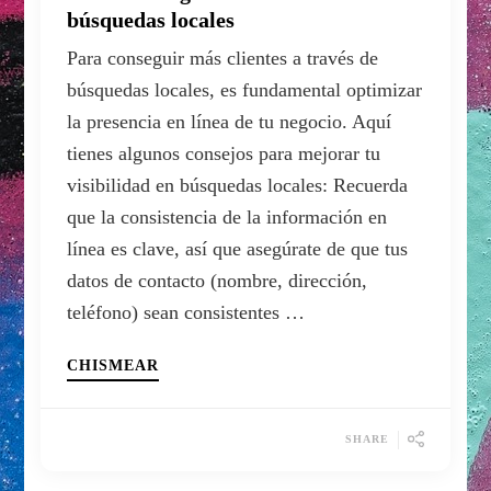
búsquedas locales
Para conseguir más clientes a través de
búsquedas locales, es fundamental optimizar
la presencia en línea de tu negocio. Aquí
tienes algunos consejos para mejorar tu
visibilidad en búsquedas locales: Recuerda
que la consistencia de la información en
línea es clave, así que asegúrate de que tus
datos de contacto (nombre, dirección,
teléfono) sean consistentes …
CHISMEAR
SHARE