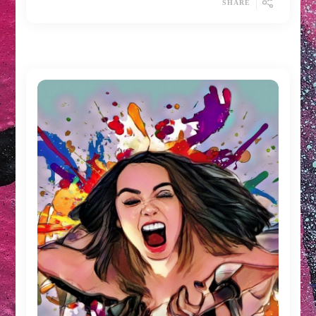
SHARE