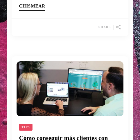
CHISMEAR
SHARE
TIPS
Cómo conseguir más clientes con