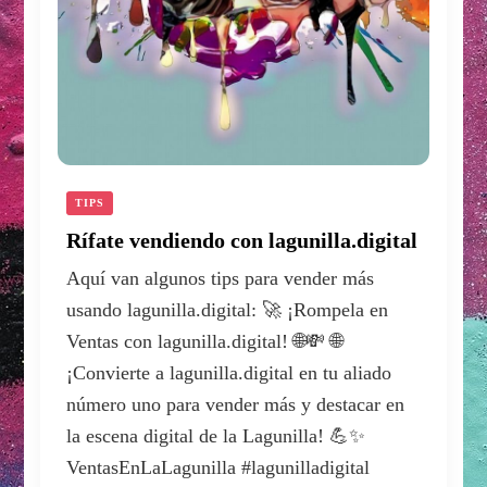
TIPS
Rífate vendiendo con lagunilla.digital
Aquí van algunos tips para vender más
usando lagunilla.digital: 🚀 ¡Rompela en
Ventas con lagunilla.digital! 🌐💸 🌐
¡Convierte a lagunilla.digital en tu aliado
número uno para vender más y destacar en
la escena digital de la Lagunilla! 💪✨
VentasEnLaLagunilla #lagunilladigital