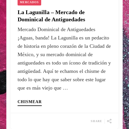
MERCADOS
La Lagunilla – Mercado de
Dominical de Antiguedades
Mercado Dominical de Antiguedades
¡Aguas, banda! La Lagunilla es un pedacito
de historia en pleno corazón de la Ciudad de
México, y su mercado dominical de
antiguedades es todo un ícono de tradición y
antigüedad. Aquí te echamos el chisme de
todo lo que hay que saber sobre este lugar
que es más viejo que …
CHISMEAR
SHARE