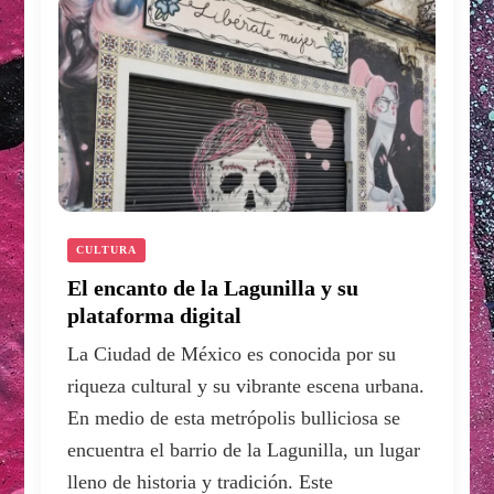
CULTURA
El encanto de la Lagunilla y su
plataforma digital
La Ciudad de México es conocida por su
riqueza cultural y su vibrante escena urbana.
En medio de esta metrópolis bulliciosa se
encuentra el barrio de la Lagunilla, un lugar
lleno de historia y tradición. Este