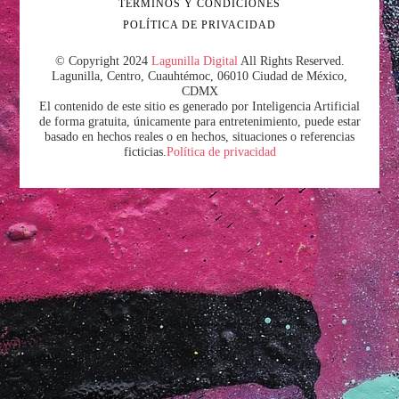
TÉRMINOS Y CONDICIONES
POLÍTICA DE PRIVACIDAD
© Copyright 2024
Lagunilla Digital
All Rights Reserved.
Lagunilla, Centro, Cuauhtémoc, 06010 Ciudad de México,
CDMX
El contenido de este sitio es generado por Inteligencia Artificial
de forma gratuita, únicamente para entretenimiento, puede estar
basado en hechos reales o en hechos, situaciones o referencias
ficticias.
Política de privacidad